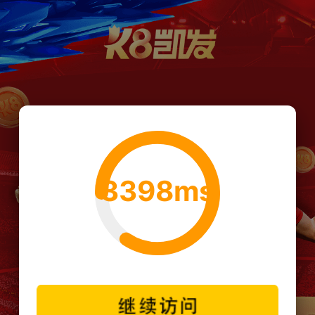
3398ms